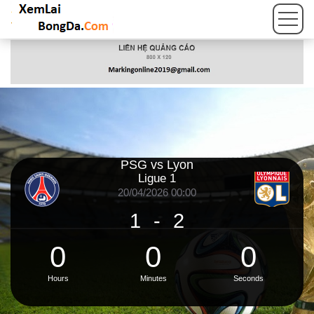
PSG vs Lyon
Ligue 1
20/04/2026 00:00
1
-
2
0
0
0
Hours
Minutes
Seconds