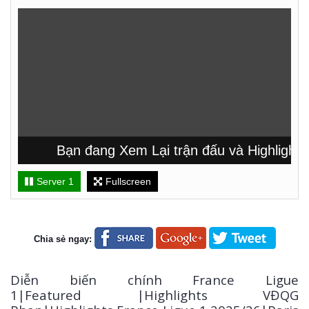
Bạn đang Xem Lại trận đấu và Highlight t
Server 1
Fullscreen
Chia sẻ ngay:
Diễn biến chính France Ligue
1|Featured |Highlights VĐQG