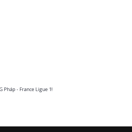
 Pháp - France Ligue 1!