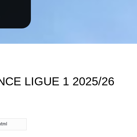
s
CE LIGUE 1 2025/26