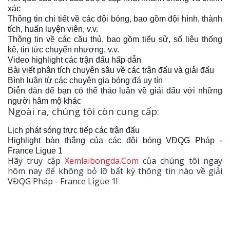
xác
Thông tin chi tiết về các đội bóng, bao gồm đội hình, thành
tích, huấn luyện viên, v.v.
Thông tin về các cầu thủ, bao gồm tiểu sử, số liệu thống
kê, tin tức chuyển nhượng, v.v.
Video highlight các trận đấu hấp dẫn
Bài viết phân tích chuyên sâu về các trận đấu và giải đấu
Bình luận từ các chuyên gia bóng đá uy tín
Diễn đàn để bạn có thể thảo luận về giải đấu với những
người hâm mộ khác
Ngoài ra, chúng tôi còn cung cấp:
Lịch phát sóng trực tiếp các trận đấu
Highlight bàn thắng của các đội bóng VĐQG Pháp -
France Ligue 1
Hãy truy cập
Xemlaibongda.Com
của chúng tôi ngay
hôm nay để không bỏ lỡ bất kỳ thông tin nào về giải
VĐQG Pháp - France Ligue 1!