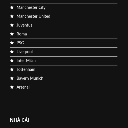
Manchester City
Manchester United
Juventus
Roma
PSG
Liverpool
Inter Milan
Tottenham
Bayern Munich
Arsenal
NHÀ CÁI