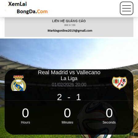
Real Madrid vs Vallecano
La Liga
01/02/2026 20:00
2
-
1
0
0
0
Hours
Minutes
Seconds