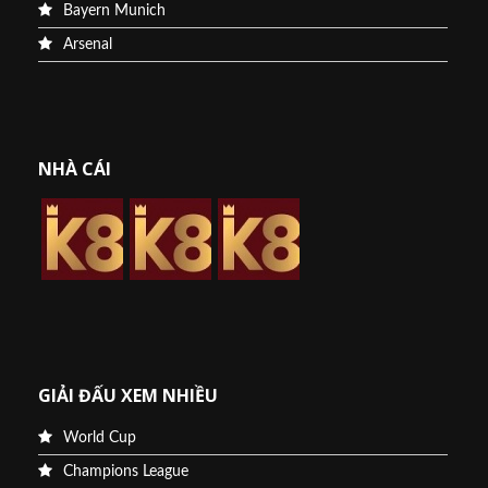
Bayern Munich
Arsenal
NHÀ CÁI
GIẢI ĐẤU XEM NHIỀU
World Cup
Champions League