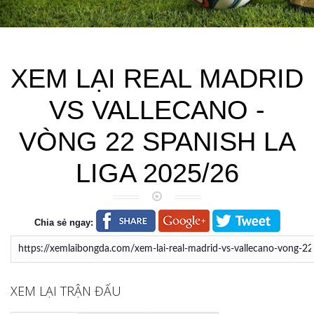
XEM LẠI REAL MADRID
VS VALLECANO -
VÒNG 22 SPANISH LA
LIGA 2025/26
Chia sẻ ngay:
XEM LẠI TRẬN ĐẤU