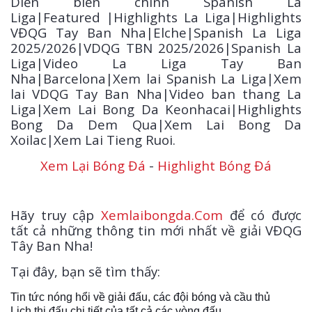
Diễn biến chính Spanish La
Liga|Featured |Highlights La Liga|Highlights
VĐQG Tay Ban Nha|Elche|Spanish La Liga
2025/2026|VDQG TBN 2025/2026|Spanish La
Liga|Video La Liga Tay Ban
Nha|Barcelona|Xem lai Spanish La Liga|Xem
lai VDQG Tay Ban Nha|Video ban thang La
Liga|Xem Lai Bong Da Keonhacai|Highlights
Bong Da Dem Qua|Xem Lai Bong Da
Xoilac|Xem Lai Tieng Ruoi.
Xem Lại Bóng Đá
-
Highlight Bóng Đá
Hãy truy cập
Xemlaibongda.Com
để có được
tất cả những thông tin mới nhất về giải VĐQG
Tây Ban Nha!
Tại đây, bạn sẽ tìm thấy:
Tin tức nóng hổi về giải đấu, các đội bóng và cầu thủ
Lịch thi đấu chi tiết của tất cả các vòng đấu