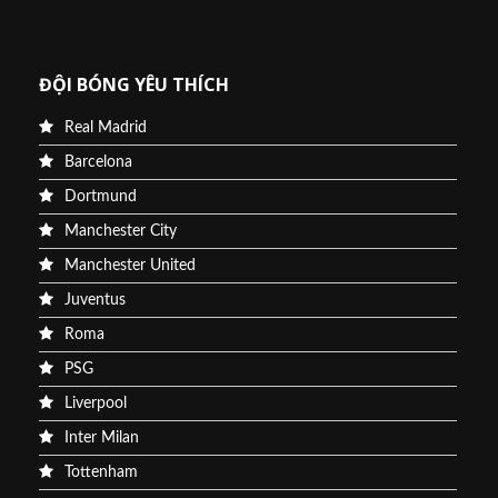
ĐỘI BÓNG YÊU THÍCH
Real Madrid
Barcelona
Dortmund
Manchester City
Manchester United
Juventus
Roma
PSG
Liverpool
Inter Milan
Tottenham