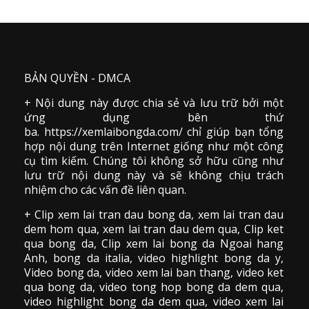
BẢN QUYỀN - DMCA
+ Nội dung này được chia sẻ và lưu trữ bởi một
ứng dụng bên thứ
ba. https://xemlaibongda.com/ chỉ giúp bạn tổng
hợp nội dung trên Internet giống như một công
cụ tìm kiếm. Chúng tôi không sở hữu cũng như
lưu trữ nội dung này và sẽ không chịu trách
nhiệm cho các vấn đề liên quan.
+ Clip
xem lai tran dau
bong da
,
xem lai tran dau
dem hom qua,
xem lai tran dau dem qua
, Clip
ket
qua bong da
,
Clip xem lai bong da
Ngoai hang
Anh, bong da italia, video
highlight bong da
y,
Video bong da,
video xem lai ban thang
,
video
ket
qua bong da
, video tong hop bong da dem qua,
video highlight bong da dem qua
,
video xem lai