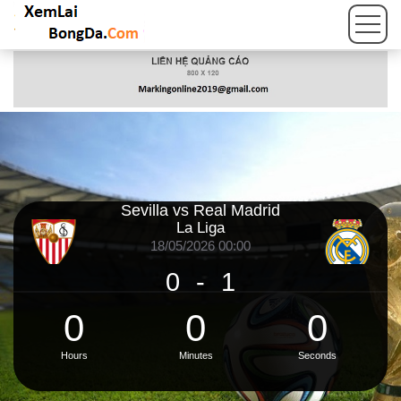
Sevilla vs Real Madrid
La Liga
18/05/2026 00:00
0
-
1
0
0
0
Hours
Minutes
Seconds