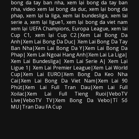
bong da
tay ban nha, xem lại bong da tay ban
nha,
video
xem lai bong da
duc, xem lại bong da
phap, xem lại la liga, xem lai bundesliga, xem lai
serie a, xem lại ligue1, xem lại bong da viet nam
xem lại UEFA Champions, Europa League, xem lai
Cup C1, xem lại Cup C2.
|Xem Lai Bong Da
Anh|Xem Lai Bong Da Duc| Xem Lai Bong Da Tay
Ban Nha|Xem Lai Bong Da Y|Xem Lai Bong Da
Phap| Xem Lai Ngoai Hang Anh|Xem Lai La Liga|
Xem Lai Bundesliga| Xem Lai Serie A| Xem Lại
Ligue 1| Xem Lai Premier League|Xem Lai World
Cup|Xem Lai EURO|Xem Bong Da Keo Nha
Cai|Xem Lai Bong Da Viet Nam|Xem Lai 90
Phút|Xem Lai Full Tran Dau|Xem Lai Full
Xoilac|Xem Lai Full Tieng Ruoi|VeboTV
Live|VeboTV TV|Xem Bong Da Vebo|Tỉ Số
MU|Tran Dau FA Cup