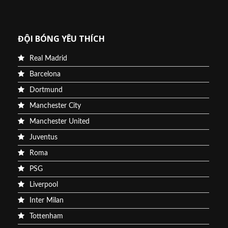
ĐỘI BÓNG YÊU THÍCH
Real Madrid
Barcelona
Dortmund
Manchester City
Manchester United
Juventus
Roma
PSG
Liverpool
Inter Milan
Tottenham