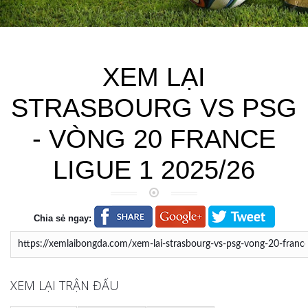
XEM LẠI
STRASBOURG VS PSG
- VÒNG 20 FRANCE
LIGUE 1 2025/26
Chia sẻ ngay:
XEM LẠI TRẬN ĐẤU