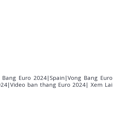
nia tại Xemlaibongda.Com . Để tạo tài cá độ bóng 
g Bang Euro 2024|Spain
|Vong Bang Euro
024|Video ban thang Euro 2024| Xem Lai