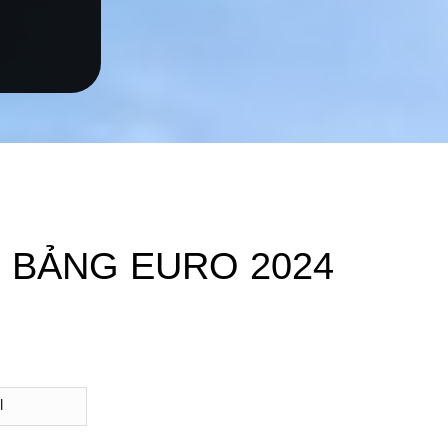
s
G BẢNG EURO 2024