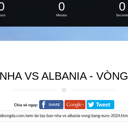
0
0
0
ours
Minutes
Second
 NHA VS ALBANIA - VÒN
Chia sẻ ngay: