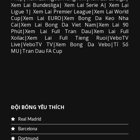
Xem Lai Bundesliga| Xem Lai Serie A| Xem Lại
Ligue 1| Xem Lai Premier League|Xem Lai World
Cup|Xem Lai EURO|Xem Bong Da Keo Nha
Cai|Xem Lai Bong Da Viet Nam|Xem Lai 90
Phút|Xem Lai Full Tran Dau|Xem Lai Full
Xoilac|Xem Lai Full Tieng Ruoi|VeboTV
Live|VeboTV TV|Xem Bong Da Vebo|Tỉ Số
MU|Tran Dau FA Cup
ĐỘI BÓNG YÊU THÍCH
Real Madrid
Barcelona
Dortmund