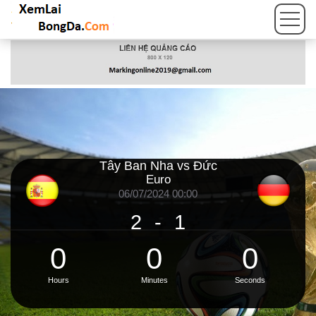
Tây Ban Nha vs Đức
Euro
06/07/2024 00:00
2
-
1
0
0
0
Hours
Minutes
Seconds