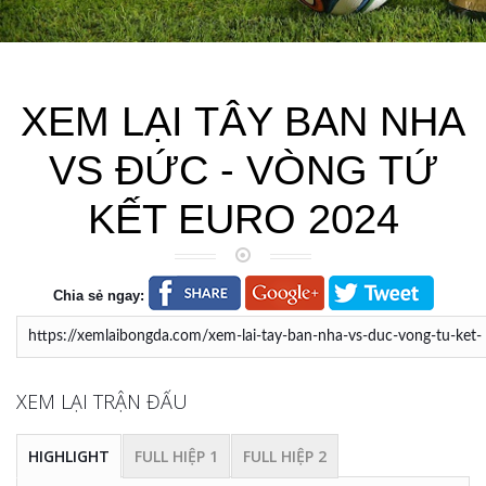
XEM LẠI TÂY BAN NHA
VS ĐỨC - VÒNG TỨ
KẾT EURO 2024
Chia sẻ ngay:
XEM LẠI TRẬN ĐẤU
HIGHLIGHT
FULL HIỆP 1
FULL HIỆP 2