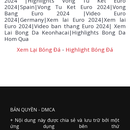
2024 |Highlights Vong Tu Ket Euro
2024|Spain
|Vong Tu Ket Euro 2024|Vong
Bang Euro 2024 |Video Euro
2024|Germany|Xem lai Euro 2024|Xem lai
Euro 2024|Video ban thang Euro 2024| Xem
Lai Bong Da Keonhacai|Highlights Bong Da
Hom Qua
Xem Lại Bóng Đá
-
Highlight Bóng Đá
BẢN QUYỀN - DMCA
+ Nội dung này được chia sẻ và lưu trữ bởi một
ứng dụng bên thứ