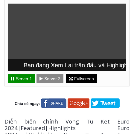
Bạn đang Xem Lại trận đấu và Highlight t
Server 1
Server 2
Fullscreen
Chia sẻ ngay:
Diễn biến chính Vong Tu Ket Euro
2024
|Featured|Highlights Euro