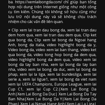
ba. https://xemlaibongda.com/ chỉ giúp bạn tổng
hợp nội dung trên Internet giống như một công
cụ tìm kiếm. Chúng tôi không sở hữu cũng như
lưu trữ nội dung này và sẽ không chịu trách
nhiệm cho các vấn đề liên quan.
+ Clip
xem lai tran dau
bong da
,
xem lai tran dau
dem hom qua,
xem lai tran dau dem qua
, Clip
ket
qua bong da
,
Clip xem lai bong da
Ngoai hang
Anh, bong da italia, video
highlight bong da
y,
Video bong da,
video xem lai ban thang
,
video
ket
qua bong da
, video tong hop bong da dem qua,
video highlight bong da dem qua
,
video xem lai
bong da
tay ban nha, xem lại bong da tay ban
nha,
video
xem lai bong da
duc, xem lại bong da
phap, xem lại la liga, xem lai bundesliga, xem lai
serie a, xem lại ligue1, xem lại bong da viet nam
xem lại UEFA Champions, Europa League, xem lai
Cup C1, xem lại Cup C2.
|Xem Lai Bong Da
Anh|Xem Lai Bong Da Duc| Xem Lai Bong Da Tay
Ban Nha|Xem Lai Bong Da Y|Xem Lai Bong Da
Phap| Xem Lai Ngoai Hang Anh|Xem Lai La Liga|