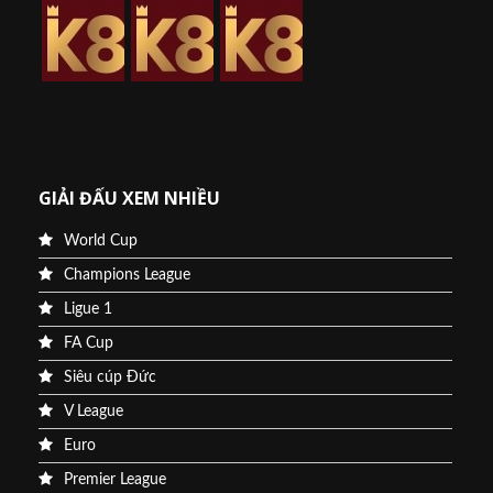
GIẢI ĐẤU XEM NHIỀU
World Cup
Champions League
Ligue 1
FA Cup
Siêu cúp Đức
V League
Euro
Premier League