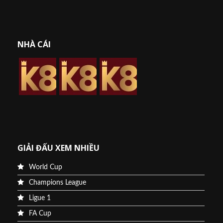
NHÀ CÁI
GIẢI ĐẤU XEM NHIỀU
World Cup
Champions League
Ligue 1
FA Cup