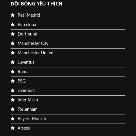
ĐỘI BÓNG YÊU THÍCH
Real Madrid
Barcelona
Dortmund
Manchester City
Manchester United
Juventus
Roma
PSG
Liverpool
Inter Milan
Tottenham
Bayern Munich
Arsenal