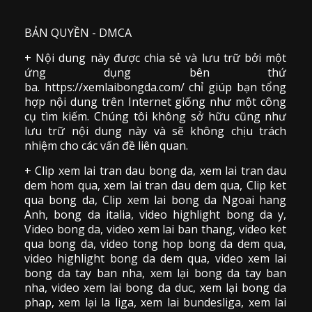
BẢN QUYỀN - DMCA
+ Nội dung này được chia sẻ và lưu trữ bởi một
ứng dụng bên thứ
ba. https://xemlaibongda.com/ chỉ giúp bạn tổng
hợp nội dung trên Internet giống như một công
cụ tìm kiếm. Chúng tôi không sở hữu cũng như
lưu trữ nội dung này và sẽ không chịu trách
nhiệm cho các vấn đề liên quan.
+ Clip
xem lai tran dau
bong da
,
xem lai tran dau
dem hom qua,
xem lai tran dau dem qua
, Clip
ket
qua bong da
,
Clip xem lai bong da
Ngoai hang
Anh, bong da italia, video
highlight bong da
y,
Video bong da,
video xem lai ban thang
,
video
ket
qua bong da
, video tong hop bong da dem qua,
video highlight bong da dem qua
,
video xem lai
bong da
tay ban nha, xem lại bong da tay ban
nha,
video
xem lai bong da
duc, xem lại bong da
phap, xem lại la liga, xem lai bundesliga, xem lai