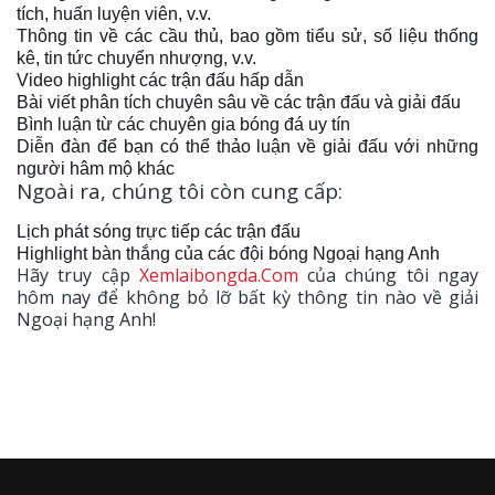
tích, huấn luyện viên, v.v.
Thông tin về các cầu thủ, bao gồm tiểu sử, số liệu thống
kê, tin tức chuyển nhượng, v.v.
Video highlight các trận đấu hấp dẫn
Bài viết phân tích chuyên sâu về các trận đấu và giải đấu
Bình luận từ các chuyên gia bóng đá uy tín
Diễn đàn để bạn có thể thảo luận về giải đấu với những
người hâm mộ khác
Ngoài ra, chúng tôi còn cung cấp:
Lịch phát sóng trực tiếp các trận đấu
Highlight bàn thắng của các đội bóng Ngoại hạng Anh
Hãy truy cập
Xemlaibongda.Com
của chúng tôi ngay
hôm nay để không bỏ lỡ bất kỳ thông tin nào về giải
Ngoại hạng Anh!