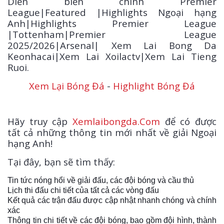
Diễn biến chính Premier
League|Featured |Highlights Ngoại hạng
Anh|Highlights Premier League
|Tottenham|Premier League
2025/2026|Arsenal| Xem Lai Bong Da
Keonhacai|Xem Lai Xoilactv|Xem Lai Tieng
Ruoi.
Xem Lại Bóng Đá
-
Highlight Bóng Đá
Hãy truy cập
Xemlaibongda.Com
để có được
tất cả những thông tin mới nhất về giải Ngoại
hạng Anh!
Tại đây, bạn sẽ tìm thấy:
Tin tức nóng hổi về giải đấu, các đội bóng và cầu thủ
Lịch thi đấu chi tiết của tất cả các vòng đấu
Kết quả các trận đấu được cập nhật nhanh chóng và chính
xác
Thông tin chi tiết về các đội bóng, bao gồm đội hình, thành