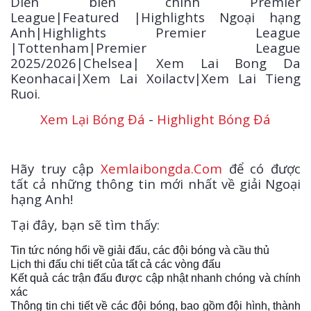
Diễn biến chính Premier
League|Featured |Highlights Ngoại hạng
Anh|Highlights Premier League
|Tottenham|Premier League
2025/2026|Chelsea| Xem Lai Bong Da
Keonhacai|Xem Lai Xoilactv|Xem Lai Tieng
Ruoi.
Xem Lại Bóng Đá
-
Highlight Bóng Đá
Hãy truy cập
Xemlaibongda.Com
để có được
tất cả những thông tin mới nhất về giải Ngoại
hạng Anh!
Tại đây, bạn sẽ tìm thấy:
Tin tức nóng hổi về giải đấu, các đội bóng và cầu thủ
Lịch thi đấu chi tiết của tất cả các vòng đấu
Kết quả các trận đấu được cập nhật nhanh chóng và chính
xác
Thông tin chi tiết về các đội bóng, bao gồm đội hình, thành