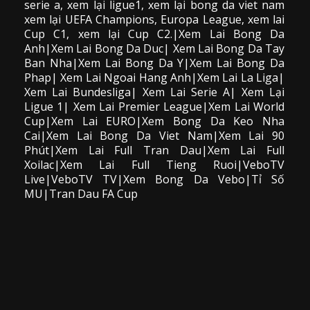
serie a, xem lại ligue1, xem lại bong da viet nam
xem lại UEFA Champions, Europa League, xem lai
Cup C1, xem lại Cup C2.
|Xem Lai Bong Da
Anh|Xem Lai Bong Da Duc| Xem Lai Bong Da Tay
Ban Nha|Xem Lai Bong Da Y|Xem Lai Bong Da
Phap| Xem Lai Ngoai Hang Anh|Xem Lai La Liga|
Xem Lai Bundesliga| Xem Lai Serie A| Xem Lại
Ligue 1| Xem Lai Premier League|Xem Lai World
Cup|Xem Lai EURO|Xem Bong Da Keo Nha
Cai|Xem Lai Bong Da Viet Nam|Xem Lai 90
Phút|Xem Lai Full Tran Dau|Xem Lai Full
Xoilac|Xem Lai Full Tieng Ruoi|VeboTV
Live|VeboTV TV|Xem Bong Da Vebo|Tỉ Số
MU|Tran Dau FA Cup