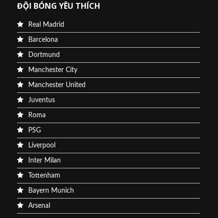
ĐỘI BÓNG YÊU THÍCH
Real Madrid
Barcelona
Dortmund
Manchester City
Manchester United
Juventus
Roma
PSG
Liverpool
Inter Milan
Tottenham
Bayern Munich
Arsenal