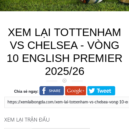
XEM LẠI TOTTENHAM
VS CHELSEA - VÒNG
10 ENGLISH PREMIER
2025/26
Chia sẻ ngay:
XEM LẠI TRẬN ĐẤU