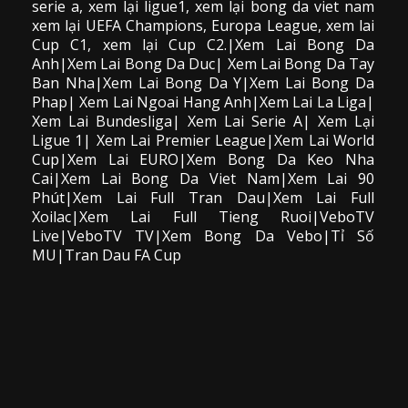
serie a, xem lại ligue1, xem lại bong da viet nam
xem lại UEFA Champions, Europa League, xem lai
Cup C1, xem lại Cup C2.
|Xem Lai Bong Da
Anh|Xem Lai Bong Da Duc| Xem Lai Bong Da Tay
Ban Nha|Xem Lai Bong Da Y|Xem Lai Bong Da
Phap| Xem Lai Ngoai Hang Anh|Xem Lai La Liga|
Xem Lai Bundesliga| Xem Lai Serie A| Xem Lại
Ligue 1| Xem Lai Premier League|Xem Lai World
Cup|Xem Lai EURO|Xem Bong Da Keo Nha
Cai|Xem Lai Bong Da Viet Nam|Xem Lai 90
Phút|Xem Lai Full Tran Dau|Xem Lai Full
Xoilac|Xem Lai Full Tieng Ruoi|VeboTV
Live|VeboTV TV|Xem Bong Da Vebo|Tỉ Số
MU|Tran Dau FA Cup