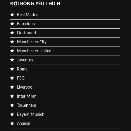
ĐỘI BÓNG YÊU THÍCH
Real Madrid
Barcelona
Dortmund
Manchester City
Manchester United
Juventus
Roma
PSG
Liverpool
Inter Milan
Tottenham
Bayern Munich
Arsenal