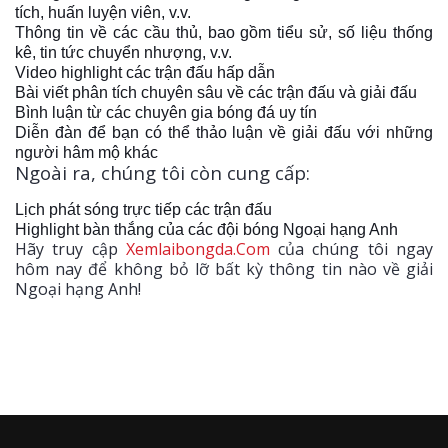
tích, huấn luyện viên, v.v.
Thông tin về các cầu thủ, bao gồm tiểu sử, số liệu thống
kê, tin tức chuyển nhượng, v.v.
Video highlight các trận đấu hấp dẫn
Bài viết phân tích chuyên sâu về các trận đấu và giải đấu
Bình luận từ các chuyên gia bóng đá uy tín
Diễn đàn để bạn có thể thảo luận về giải đấu với những
người hâm mộ khác
Ngoài ra, chúng tôi còn cung cấp:
Lịch phát sóng trực tiếp các trận đấu
Highlight bàn thắng của các đội bóng Ngoại hạng Anh
Hãy truy cập
Xemlaibongda.Com
của chúng tôi ngay
hôm nay để không bỏ lỡ bất kỳ thông tin nào về giải
Ngoại hạng Anh!