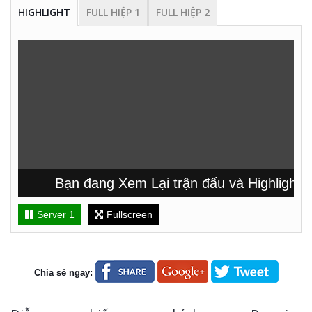
HIGHLIGHT
FULL HIỆP 1
FULL HIỆP 2
Bạn đang Xem Lại trận đấu và Highlight t
Server 1
Fullscreen
Chia sẻ ngay: