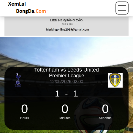
Tottenham vs Leeds United
Premier League
12/05/2026 02:00
1
-
1
0
0
0
Hours
Minutes
Seconds