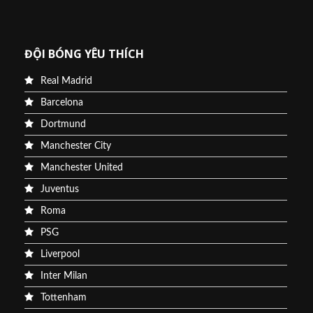
ĐỘI BÓNG YÊU THÍCH
Real Madrid
Barcelona
Dortmund
Manchester City
Manchester United
Juventus
Roma
PSG
Liverpool
Inter Milan
Tottenham