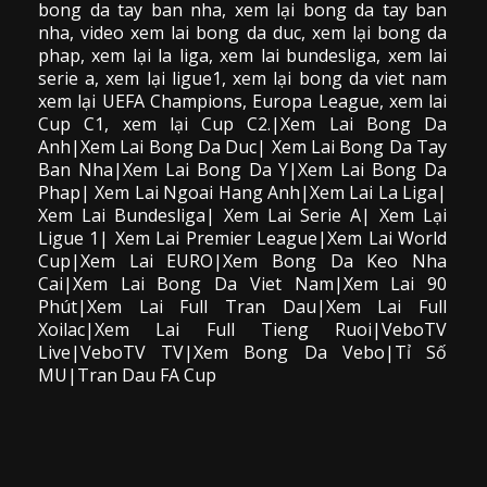
bong da
tay ban nha, xem lại bong da tay ban
nha,
video
xem lai bong da
duc, xem lại bong da
phap, xem lại la liga, xem lai bundesliga, xem lai
serie a, xem lại ligue1, xem lại bong da viet nam
xem lại UEFA Champions, Europa League, xem lai
Cup C1, xem lại Cup C2.
|Xem Lai Bong Da
Anh|Xem Lai Bong Da Duc| Xem Lai Bong Da Tay
Ban Nha|Xem Lai Bong Da Y|Xem Lai Bong Da
Phap| Xem Lai Ngoai Hang Anh|Xem Lai La Liga|
Xem Lai Bundesliga| Xem Lai Serie A| Xem Lại
Ligue 1| Xem Lai Premier League|Xem Lai World
Cup|Xem Lai EURO|Xem Bong Da Keo Nha
Cai|Xem Lai Bong Da Viet Nam|Xem Lai 90
Phút|Xem Lai Full Tran Dau|Xem Lai Full
Xoilac|Xem Lai Full Tieng Ruoi|VeboTV
Live|VeboTV TV|Xem Bong Da Vebo|Tỉ Số
MU|Tran Dau FA Cup