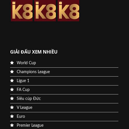
GIẢI ĐẤU XEM NHIỀU
World Cup
Champions League
Ligue 1
FA Cup
Siêu cúp Đức
V League
Euro
Premier League