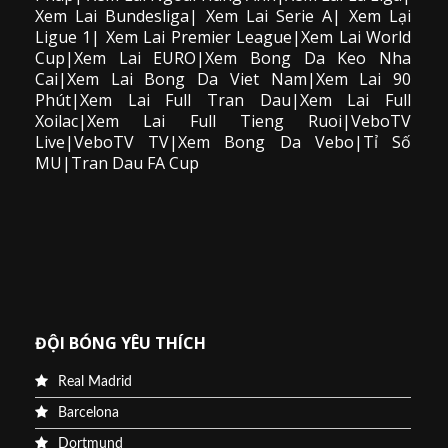
Xem Lai Bundesliga| Xem Lai Serie A| Xem Lại
Ligue 1| Xem Lai Premier League|Xem Lai World
Cup|Xem Lai EURO|Xem Bong Da Keo Nha
Cai|Xem Lai Bong Da Viet Nam|Xem Lai 90
Phút|Xem Lai Full Tran Dau|Xem Lai Full
Xoilac|Xem Lai Full Tieng Ruoi|VeboTV
Live|VeboTV TV|Xem Bong Da Vebo|Tỉ Số
MU|Tran Dau FA Cup
ĐỘI BÓNG YÊU THÍCH
Real Madrid
Barcelona
Dortmund