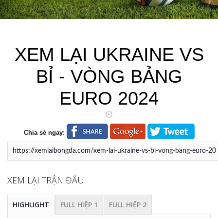
XEM LẠI UKRAINE VS
BỈ - VÒNG BẢNG
EURO 2024
Chia sẻ ngay:
XEM LẠI TRẬN ĐẤU
HIGHLIGHT
FULL HIỆP 1
FULL HIỆP 2