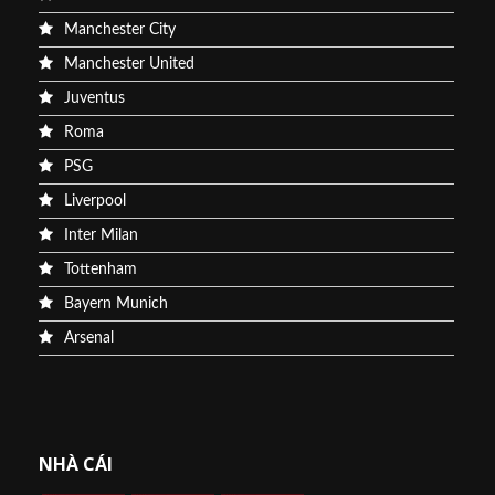
Manchester City
Manchester United
Juventus
Roma
PSG
Liverpool
Inter Milan
Tottenham
Bayern Munich
Arsenal
NHÀ CÁI