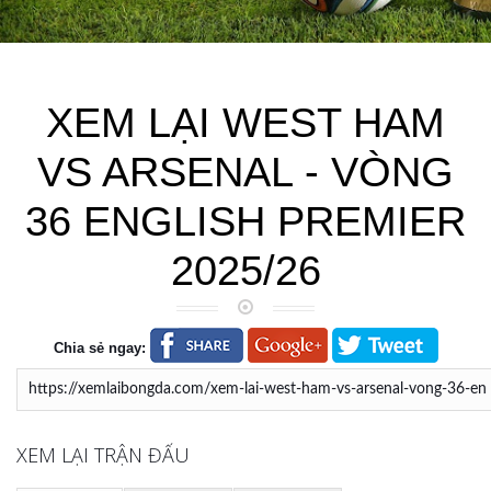
XEM LẠI WEST HAM
VS ARSENAL - VÒNG
36 ENGLISH PREMIER
2025/26
Chia sẻ ngay:
XEM LẠI TRẬN ĐẤU