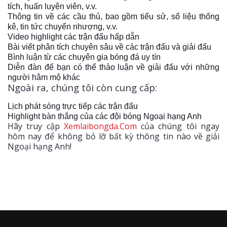
tích, huấn luyện viên, v.v.
Thông tin về các cầu thủ, bao gồm tiểu sử, số liệu thống
kê, tin tức chuyển nhượng, v.v.
Video highlight các trận đấu hấp dẫn
Bài viết phân tích chuyên sâu về các trận đấu và giải đấu
Bình luận từ các chuyên gia bóng đá uy tín
Diễn đàn để bạn có thể thảo luận về giải đấu với những
người hâm mộ khác
Ngoài ra, chúng tôi còn cung cấp:
Lịch phát sóng trực tiếp các trận đấu
Highlight bàn thắng của các đội bóng Ngoại hạng Anh
Hãy truy cập
Xemlaibongda.Com
của chúng tôi ngay
hôm nay để không bỏ lỡ bất kỳ thông tin nào về giải
Ngoại hạng Anh!