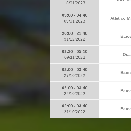
16/01/2023
03:00 - 04:40
Atletico M
09/01/2023
20:00 - 21:40
Barce
31/12/2022
03:30 - 05:10
Osa
09/11/2022
02:00 - 03:40
Barce
27/10/2022
02:00 - 03:40
Barce
24/10/2022
02:00 - 03:40
Barce
21/10/2022