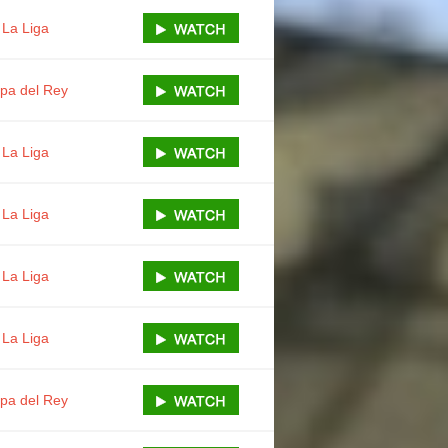
La Liga
pa del Rey
La Liga
La Liga
La Liga
La Liga
pa del Rey