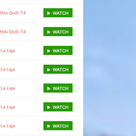
 Hữu Quốc Tế
 Hữu Quốc Tế
La Liga
La Liga
La Liga
La Liga
La Liga