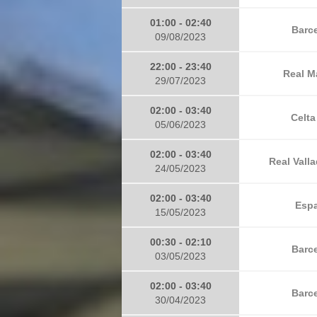
01:00 - 02:40
Barce
09/08/2023
22:00 - 23:40
Real M
29/07/2023
02:00 - 03:40
Celta
05/06/2023
02:00 - 03:40
Real Valla
24/05/2023
02:00 - 03:40
Espa
15/05/2023
00:30 - 02:10
Barce
03/05/2023
02:00 - 03:40
Barce
30/04/2023