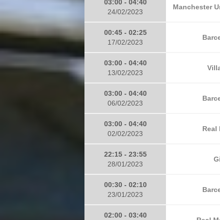
03:00 - 04:40
Manchester Un
24/02/2023
00:45 - 02:25
Barce
17/02/2023
03:00 - 04:40
Vill
13/02/2023
03:00 - 04:40
Barce
06/02/2023
03:00 - 04:40
Real 
02/02/2023
22:15 - 23:55
G
28/01/2023
00:30 - 02:10
Barce
23/01/2023
02:00 - 03:40
Real M