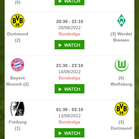
(0)
20:30 - 22:10
20/08/2022
Dortmund
Bundesliga
(3) Werder
(2)
Bremen
21:30 - 23:10
14/08/2022
Bayern
Bundesliga
(0)
Munich (2)
Wolfsburg
01:30 - 03:10
13/08/2022
Freiburg
Bundesliga
(3)
(1)
Dortmund