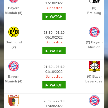
17/10/2022
Bayern
Bundesliga
(0)
Munich (5)
Freiburg
23:30 - 01:10
08/10/2022
Dortmund
Bundesliga
(2) Bayern
(2)
Munich
01:30 - 03:10
01/10/2022
Bayern
Bundesliga
(0) Bayer
Munich (4)
Leverkusen
20:30 - 22:10
17/09/2022