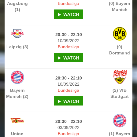
Augsburg
Bundesliga
(0) Bayern
(1)
Munich
20:30 - 22:10
10/09/2022
Leipzig (3)
Bundesliga
(0)
Dortmund
20:30 - 22:10
10/09/2022
Bayern
Bundesliga
(2) VfB
Munich (2)
Stuttgart
20:30 - 22:10
03/09/2022
Union
Bundesliga
(1) Bayern