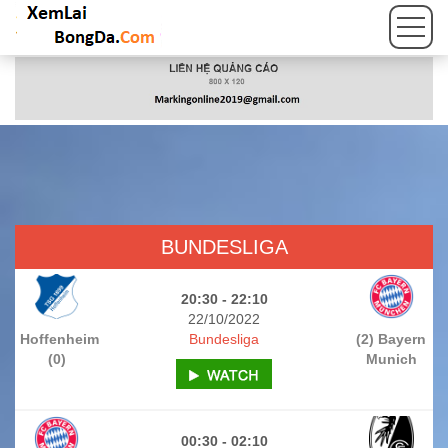
BUNDESLIGA
20:30 - 22:10
22/10/2022
Hoffenheim
Bundesliga
(2) Bayern
(0)
Munich
00:30 - 02:10