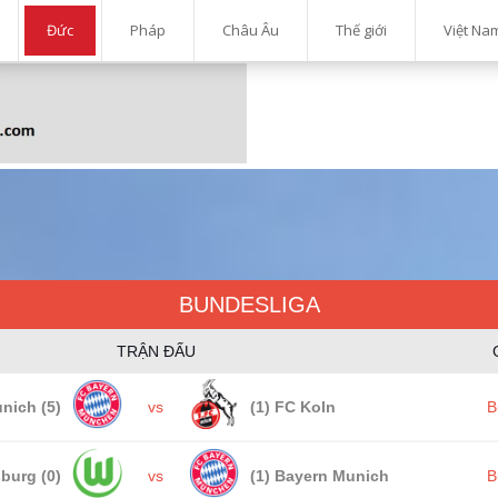
Đức
Pháp
Châu Âu
Thế giới
Việt Na
BUNDESLIGA
TRẬN ĐẤU
nich (5)
vs
(1) FC Koln
B
burg (0)
vs
(1) Bayern Munich
B