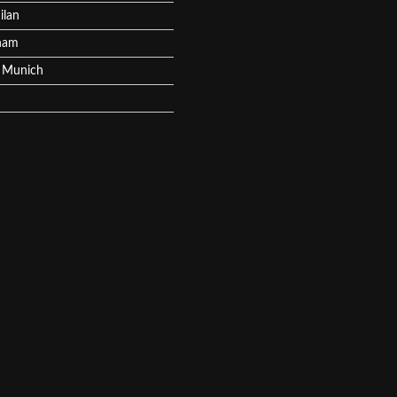
ilan
ham
 Munich