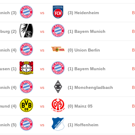
nich (3)
vs
(3) Heidenheim
B
iburg (2)
vs
(1) Bayern Munich
B
nich (4)
vs
(0) Union Berlin
B
usen (1)
vs
(1) Bayern Munich
B
nich (4)
vs
(1) Monchengladbach
B
mund (4)
vs
(0) Mainz 05
B
nich (5)
vs
(1) Hoffenheim
B