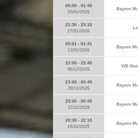
00:00 - 01:40
Bayern Mu
25/01/2026
21:30 - 23:10
Le
17/01/2026
00:01 - 01:41
Bayern Mu
12/01/2026
22:00 - 23:40
VfB Stut
06/12/2025
23:00 - 00:40
Bayern Mu
29/11/2025
23:00 - 00:40
Bayern Mu
22/11/2025
20:30 - 22:10
Bayern Mu
18/10/2025