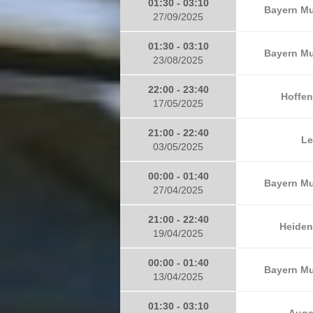
01:30 - 03:10
Bayern Mu
27/09/2025
01:30 - 03:10
Bayern Mu
23/08/2025
22:00 - 23:40
Hoffen
17/05/2025
21:00 - 22:40
Le
03/05/2025
00:00 - 01:40
Bayern Mu
27/04/2025
21:00 - 22:40
Heiden
19/04/2025
00:00 - 01:40
Bayern Mu
13/04/2025
01:30 - 03:10
Augs