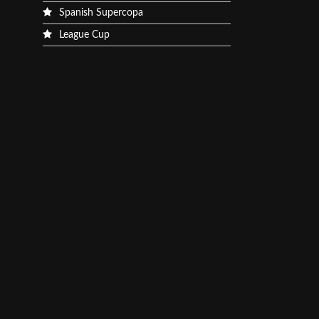
Spanish Supercopa
League Cup