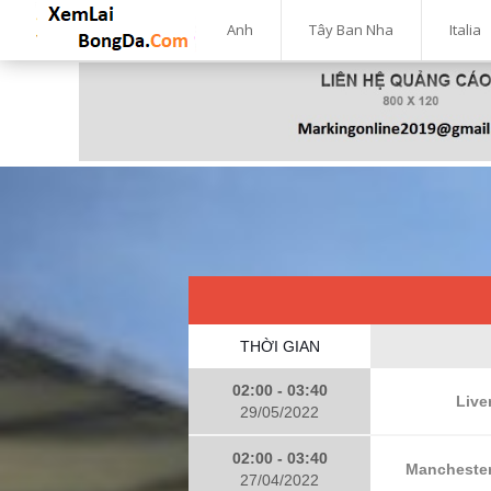
Anh
Tây Ban Nha
Italia
THỜI GIAN
02:00 - 03:40
Live
29/05/2022
02:00 - 03:40
Manchester 
27/04/2022