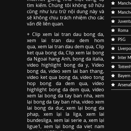
Manche
tìm kiếm. Chúng tôi không sở hữu
cũng như lưu trữ nội dung này và
Manche
sẽ không chịu trách nhiệm cho các
Juvent
vấn đề liên quan.
Roma
+ Clip
xem lai tran dau
bong da
,
xem lai tran dau dem hom
PSG
qua,
xem lai tran dau dem qua
, Clip
Liverpo
ket qua bong da
,
Clip xem lai bong
da
Ngoai hang Anh, bong da italia,
Inter M
video
highlight bong da
y, Video
Totten
bong da,
video xem lai ban thang
,
video
ket qua bong da
, video tong
Bayern
hop bong da dem qua,
video
Arsenal
highlight bong da dem qua
,
video
xem lai bong da
tay ban nha, xem
lại bong da tay ban nha,
video
xem
lai bong da
duc, xem lại bong da
phap, xem lại la liga, xem lai
bundesliga, xem lai serie a, xem lại
ligue1, xem lại bong da viet nam