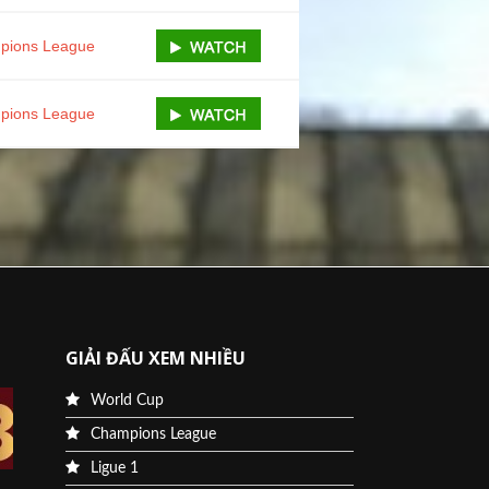
pions League
pions League
GIẢI ĐẤU XEM NHIỀU
World Cup
Champions League
Ligue 1