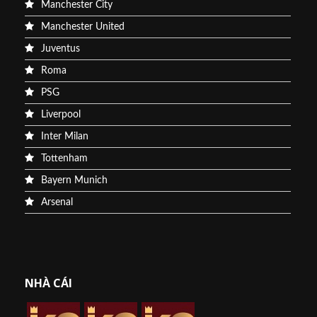
Manchester City
Manchester United
Juventus
Roma
PSG
Liverpool
Inter Milan
Tottenham
Bayern Munich
Arsenal
NHÀ CÁI