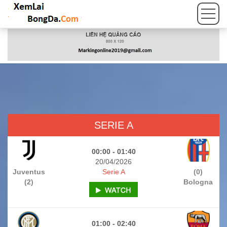
SERIE A
00:00 - 01:40
20/04/2026
Juventus
Serie A
(0)
(2)
Bologna
01:00 - 02:40