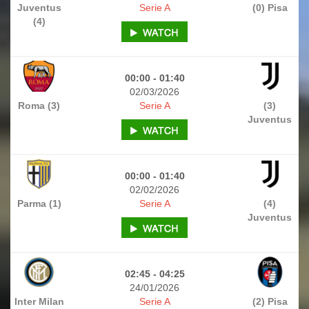
Juventus
Serie A
(0) Pisa
(4)
00:00 - 01:40
02/03/2026
Roma (3)
Serie A
(3)
Juventus
00:00 - 01:40
02/02/2026
Parma (1)
Serie A
(4)
Juventus
02:45 - 04:25
24/01/2026
Inter Milan
Serie A
(2) Pisa