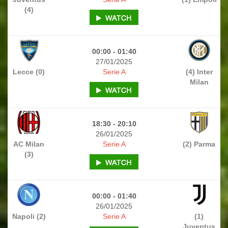
(4)
00:00 - 01:40
27/01/2025
Lecce (0)
Serie A
(4) Inter
Milan
18:30 - 20:10
26/01/2025
AC Milan
Serie A
(2) Parma
(3)
00:00 - 01:40
26/01/2025
Napoli (2)
Serie A
(1)
Juventus