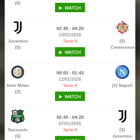
(6)
02:45 - 04:25
13/01/2026
Juventus
Serie A
(0)
(5)
Cremonese
00:03 - 01:43
12/01/2026
Inter Milan
Serie A
(2) Napoli
(2)
02:45 - 04:25
07/01/2026
Sassuolo
Serie A
(3)
(0)
Juventus