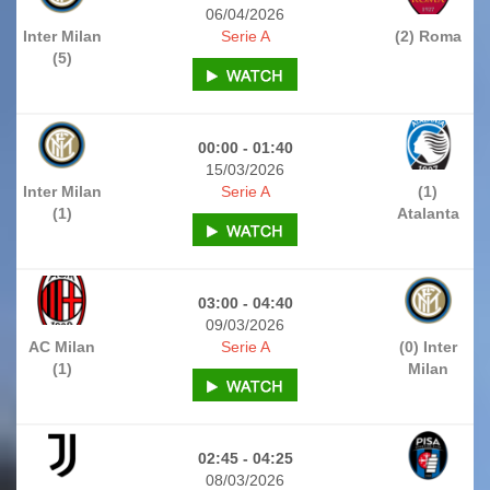
06/04/2026
Inter Milan
Serie A
(2) Roma
(5)
00:00 - 01:40
15/03/2026
Inter Milan
Serie A
(1)
(1)
Atalanta
03:00 - 04:40
09/03/2026
AC Milan
Serie A
(0) Inter
(1)
Milan
02:45 - 04:25
08/03/2026