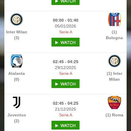
00:00 - 01:40
05/01/2026
Inter Milan
Serie A
(1)
(3)
Bologna
02:45 - 04:25
29/12/2025
Atalanta
Serie A
(1) Inter
(0)
Milan
02:45 - 04:25
21/12/2025
Juventus
Serie A
(1) Roma
(2)