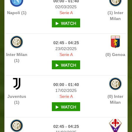
00:00 - 01:40
02/03/2025
Napoli (1)
Serie A
(1) Inter
Milan
02:45 - 04:25
23/02/2025
Inter Milan
Serie A
(0) Genoa
(1)
00:00 - 01:40
17/02/2025
Juventus
Serie A
(0) Inter
(1)
Milan
02:45 - 04:25