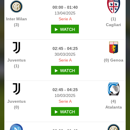
00:00 - 01:40
13/04/2025
Inter Milan
Serie A
(1)
(3)
Cagliari
02:45 - 04:25
30/03/2025
Juventus
Serie A
(0) Genoa
(1)
02:45 - 04:25
10/03/2025
Juventus
Serie A
(4)
(0)
Atalanta