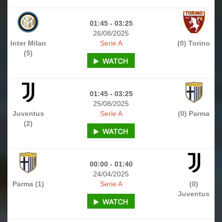
01:45 - 03:25
26/08/2025
Inter Milan
Serie A
(0) Torino
(5)
01:45 - 03:25
25/08/2025
Juventus
Serie A
(0) Parma
(2)
00:00 - 01:40
24/04/2025
Parma (1)
Serie A
(0)
Juventus