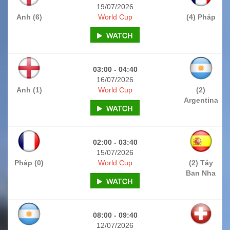
19/07/2026
Anh (6)
World Cup
(4) Pháp
03:00 - 04:40
16/07/2026
Anh (1)
World Cup
(2)
Argentina
02:00 - 03:40
15/07/2026
Pháp (0)
World Cup
(2) Tây
Ban Nha
08:00 - 09:40
12/07/2026