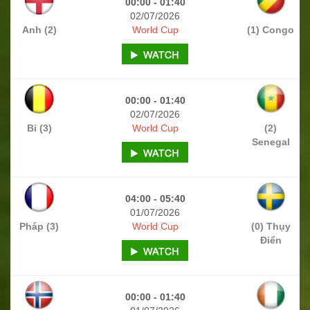
00:00 - 01:40
02/07/2026
Anh (2)
World Cup
(1) Congo
00:00 - 01:40
02/07/2026
Bỉ (3)
World Cup
(2)
Senegal
04:00 - 05:40
01/07/2026
Pháp (3)
World Cup
(0) Thụy
Điển
00:00 - 01:40