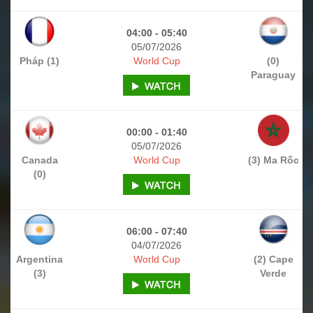
04:00 - 05:40
05/07/2026
Pháp (1)
World Cup
(0)
Paraguay
00:00 - 01:40
05/07/2026
Canada
World Cup
(3) Ma Rốc
(0)
06:00 - 07:40
04/07/2026
Argentina
World Cup
(2) Cape
(3)
Verde