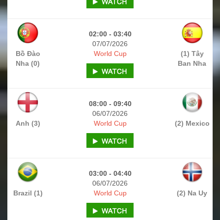
02:00 - 03:40
07/07/2026
Bồ Đào
World Cup
(1) Tây
Nha (0)
Ban Nha
08:00 - 09:40
06/07/2026
Anh (3)
World Cup
(2) Mexico
03:00 - 04:40
06/07/2026
Brazil (1)
World Cup
(2) Na Uy