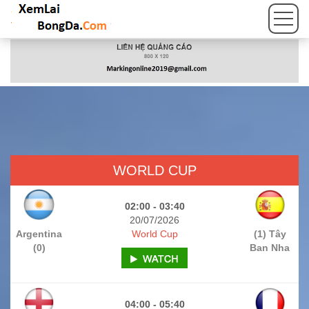
WORLD CUP
02:00 - 03:40
20/07/2026
Argentina
World Cup
(1) Tây
(0)
Ban Nha
04:00 - 05:40