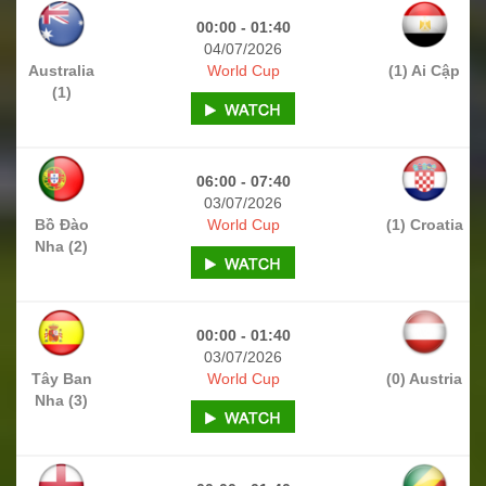
00:00 - 01:40
04/07/2026
Australia
World Cup
(1) Ai Cập
(1)
06:00 - 07:40
03/07/2026
Bồ Đào
World Cup
(1) Croatia
Nha (2)
00:00 - 01:40
03/07/2026
Tây Ban
World Cup
(0) Austria
Nha (3)