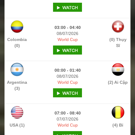
03:00 - 04:40
08/07/2026
Colombia
World Cup
(0) Thụy
(0)
Sĩ
00:00 - 01:40
08/07/2026
Argentina
World Cup
(2) Ai Cập
(3)
07:00 - 08:40
07/07/2026
USA (1)
World Cup
(4) Bỉ