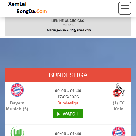
BUNDESLIGA
00:00 - 01:40
17/05/2026
Bayern
Bundesliga
(1) FC
Munich (5)
Koln
00:00 - 01:40