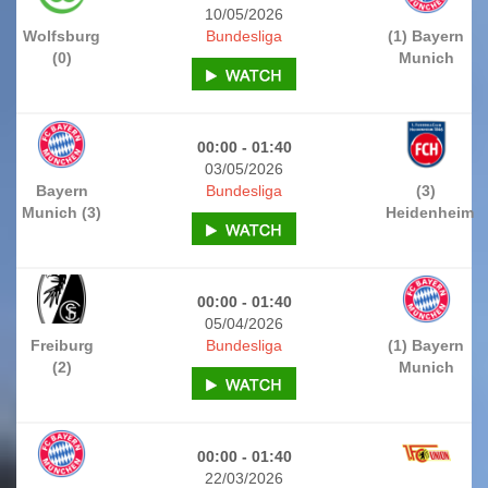
10/05/2026
Wolfsburg
Bundesliga
(1) Bayern
(0)
Munich
00:00 - 01:40
03/05/2026
Bayern
Bundesliga
(3)
Munich (3)
Heidenheim
00:00 - 01:40
05/04/2026
Freiburg
Bundesliga
(1) Bayern
(2)
Munich
00:00 - 01:40
22/03/2026