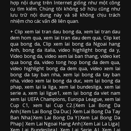
hợp nội dung trên Internet giống như một công
cụ tìm kiếm. Chúng tôi không sở hữu cũng như
lưu trữ nội dung này và sẽ không chịu trách
nhiệm cho các vấn đề liên quan.
+ Clip
xem lai tran dau
bong da
,
xem lai tran dau
dem hom qua,
xem lai tran dau dem qua
, Clip
ket
qua bong da
,
Clip xem lai bong da
Ngoai hang
Anh, bong da italia, video
highlight bong da
y,
Video bong da,
video xem lai ban thang
,
video
ket
qua bong da
, video tong hop bong da dem qua,
video highlight bong da dem qua
,
video xem lai
bong da
tay ban nha, xem lại bong da tay ban
nha,
video
xem lai bong da
duc, xem lại bong da
phap, xem lại la liga, xem lai bundesliga, xem lai
serie a, xem lại ligue1, xem lại bong da viet nam
xem lại UEFA Champions, Europa League, xem lai
Cup C1, xem lại Cup C2.
|Xem Lai Bong Da
Anh|Xem Lai Bong Da Duc| Xem Lai Bong Da Tay
Ban Nha|Xem Lai Bong Da Y|Xem Lai Bong Da
Phap| Xem Lai Ngoai Hang Anh|Xem Lai La Liga|
Xem Lai Bundesliga| Xem Lai Serie A| Xem Lại