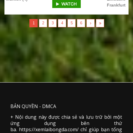
Frankfurt
1
2
3
4
5
6
BẢN QUYỀN - DMCA
+ Nội dung này được chia sẻ và lưu trữ bởi một
ứng dụng bên thứ
ba. https://xemlaibongda.com/ chỉ giúp bạn tổng