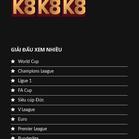
GIẢI ĐẤU XEM NHIỀU
World Cup
Champions League
Ligue 1
FA Cup
Siêu cúp Đức
V League
Euro
Premier League
Bundesliga