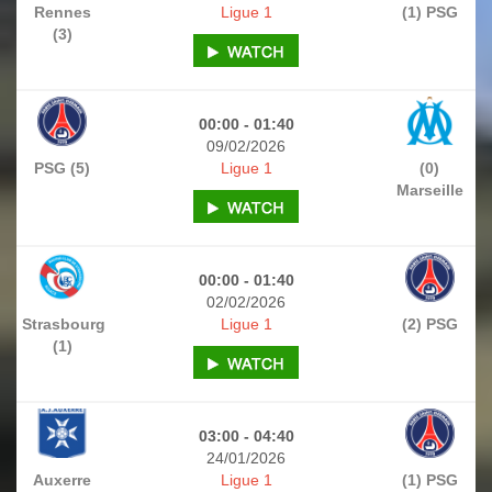
Rennes
Ligue 1
(1) PSG
(3)
00:00 - 01:40
09/02/2026
PSG (5)
Ligue 1
(0)
Marseille
00:00 - 01:40
02/02/2026
Strasbourg
Ligue 1
(2) PSG
(1)
03:00 - 04:40
24/01/2026
Auxerre
Ligue 1
(1) PSG