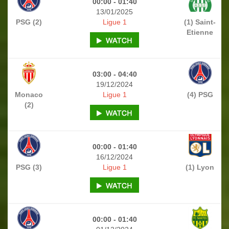
00:00 - 01:40
13/01/2025
PSG (2)
Ligue 1
(1) Saint-
Etienne
03:00 - 04:40
19/12/2024
Monaco
Ligue 1
(4) PSG
(2)
00:00 - 01:40
16/12/2024
PSG (3)
Ligue 1
(1) Lyon
00:00 - 01:40