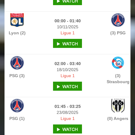
00:00 - 01:40
10/11/2025
Lyon (2)
Ligue 1
(3) PSG
02:00 - 03:40
18/10/2025
PSG (3)
Ligue 1
(3)
Strasbourg
01:45 - 03:25
23/08/2025
PSG (1)
Ligue 1
(0) Angers