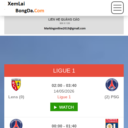
LIGUE 1
02:00 - 03:40
14/05/2026
Lens (0)
Ligue 1
(2) PSG
00:00 - 01:40