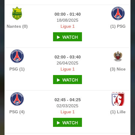
00:00 - 01:40
18/08/2025
Nantes (0)
Ligue 1
(1) PSG
02:00 - 03:40
26/04/2025
PSG (1)
Ligue 1
(3) Nice
02:45 - 04:25
02/03/2025
PSG (4)
Ligue 1
(1) Lille