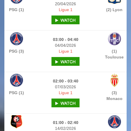
20/04/2026
PSG (1)
Ligue 1
(2) Lyon
03:00 - 04:40
04/04/2026
PSG (3)
Ligue 1
(1)
Toulouse
02:00 - 03:40
07/03/2026
PSG (1)
Ligue 1
(3)
Monaco
01:00 - 02:40
14/02/2026