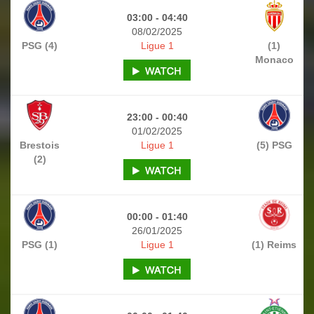
03:00 - 04:40
08/02/2025
PSG (4)
Ligue 1
(1)
Monaco
23:00 - 00:40
01/02/2025
Brestois
Ligue 1
(5) PSG
(2)
00:00 - 01:40
26/01/2025
PSG (1)
Ligue 1
(1) Reims