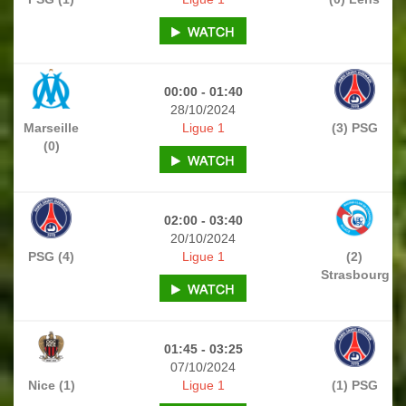
00:00 - 01:40
28/10/2024
Marseille
Ligue 1
(3) PSG
(0)
02:00 - 03:40
20/10/2024
PSG (4)
Ligue 1
(2)
Strasbourg
01:45 - 03:25
07/10/2024
Nice (1)
Ligue 1
(1) PSG