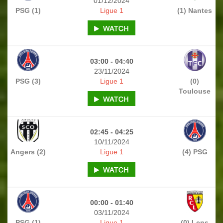
01/12/2024
PSG (1)
Ligue 1
(1) Nantes
03:00 - 04:40
23/11/2024
PSG (3)
Ligue 1
(0)
Toulouse
02:45 - 04:25
10/11/2024
Angers (2)
Ligue 1
(4) PSG
00:00 - 01:40
03/11/2024
PSG (1)
Ligue 1
(0) Lens