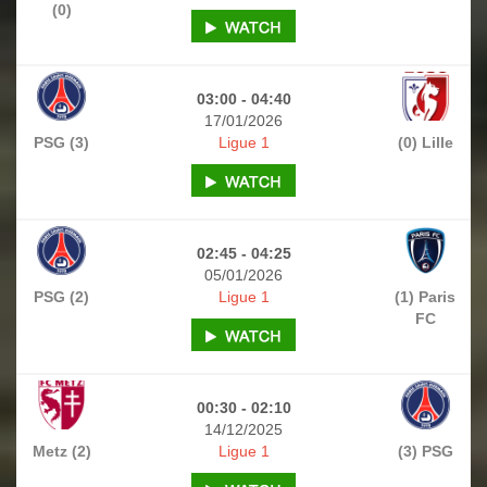
(0)
03:00 - 04:40
17/01/2026
PSG (3)
Ligue 1
(0) Lille
02:45 - 04:25
05/01/2026
PSG (2)
Ligue 1
(1) Paris
FC
00:30 - 02:10
14/12/2025
Metz (2)
Ligue 1
(3) PSG